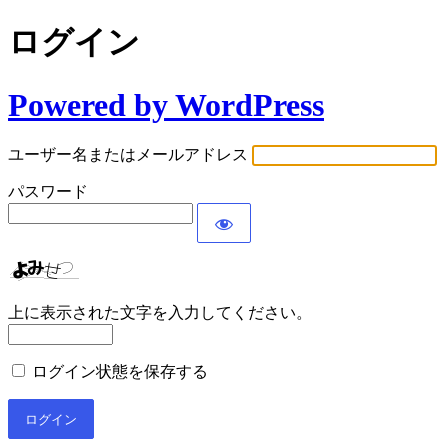
ログイン
Powered by WordPress
ユーザー名またはメールアドレス
パスワード
上に表示された文字を入力してください。
ログイン状態を保存する