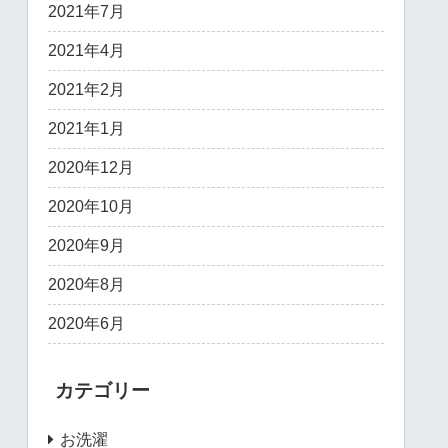
2021年7月
2021年4月
2021年2月
2021年1月
2020年12月
2020年10月
2020年9月
2020年8月
2020年6月
カテゴリー
お洗濯