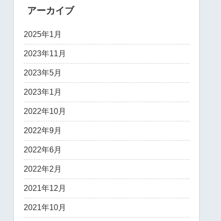
アーカイブ
2025年1月
2023年11月
2023年5月
2023年1月
2022年10月
2022年9月
2022年6月
2022年2月
2021年12月
2021年10月