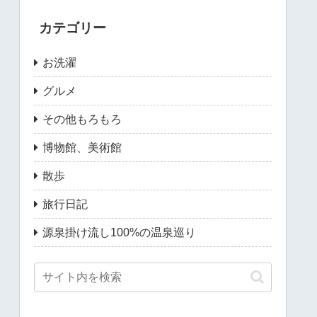
カテゴリー
お洗濯
グルメ
その他もろもろ
博物館、美術館
散歩
旅行日記
源泉掛け流し100%の温泉巡り