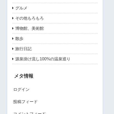
グルメ
その他もろもろ
博物館、美術館
散歩
旅行日記
源泉掛け流し100%の温泉巡り
メタ情報
ログイン
投稿フィード
コメントフィード