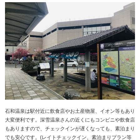
石和温泉は駅付近に飲食店や
お土産物屋、イオン等もあり
大変便利です。深雪温泉さんの近くにもコンビニや飲食店
もありますので、チェックインが遅くなっても、素泊まり
でも安心です。
(
レイトチェックイン、素泊まり
プラン等