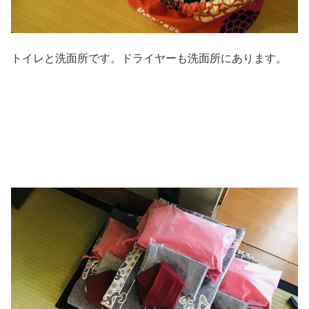
トイレと洗面所です。ドライヤーも洗面所にあります。