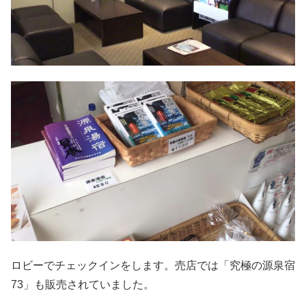
ロビーでチェックインをします。売店では「究極の源泉宿
73
」も販売されていました。