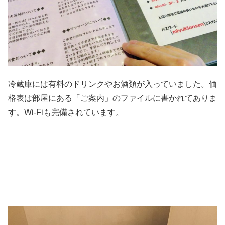
冷蔵庫には有料のドリンクやお酒類が入っていました。価
格表は部屋にある「ご案内」のファイルに書かれてありま
す。Wi-Fiも完備されています。