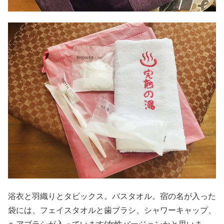
浴衣と羽織りとタビックス。バスタオル。宿の名が入った
袋には、フェイスタオルと歯ブラシ、シャワーキャップ、