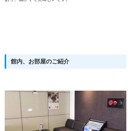
館内、お部屋のご紹介