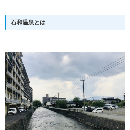
石和温泉とは