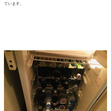
ています。