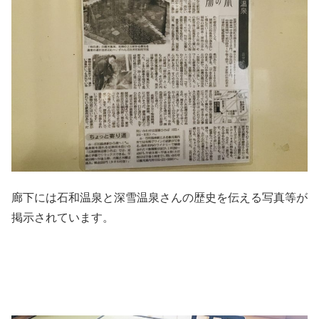
廊下には石和温泉と深雪温泉さんの歴史を伝える写真等が
掲示されています。