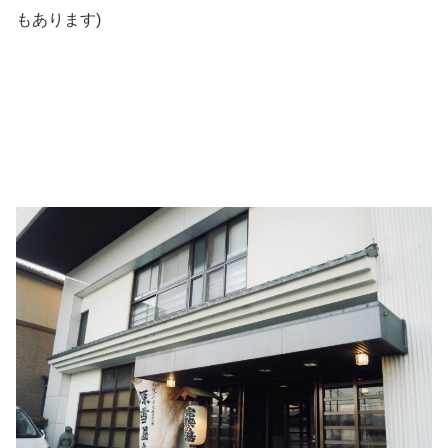
もあります
)