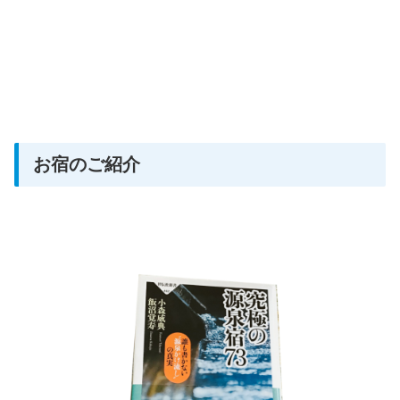
お宿のご紹介