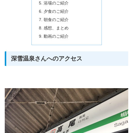
浴場のご紹介
夕食のご紹介
朝食のご紹介
感想、まとめ
動画のご紹介
深雪温泉さんへのアクセス