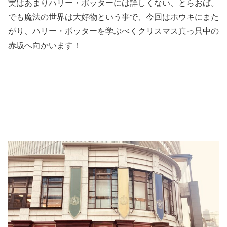
実はあまりハリー・ポッターには詳しくない、とらおば。
でも魔法の世界は大好物という事で、今回はホウキにまた
がり、ハリー・ポッターを学ぶべくクリスマス真っ只中の
赤坂へ向かいます！