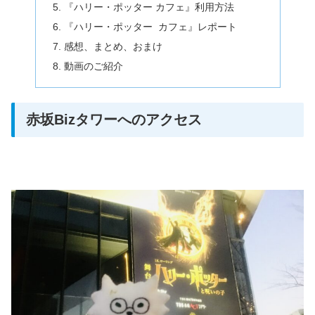
『ハリー・ポッター カフェ』利用方法
『ハリー・ポッター カフェ』レポート
感想、まとめ、おまけ
動画のご紹介
赤坂Bizタワーへのアクセス