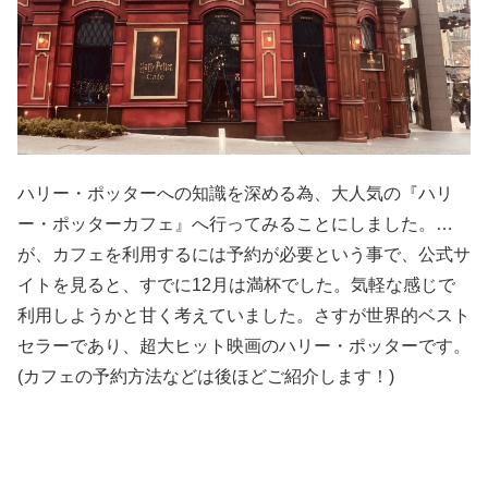
ハリー・ポッターへの知識を深める為、大人気の『ハリ
ー・ポッターカフェ』へ行ってみることにしました。
…
が、カフェを利用するには予約が必要という事で、公式サ
イトを見ると、すでに
12
月は満杯でした。気軽な感じで
利用しようかと甘く考えていました。さすが世界的ベスト
セラーであり、超大ヒット映画のハリー・ポッターです。
(
カフェの予約方法などは後ほどご紹介します！
)