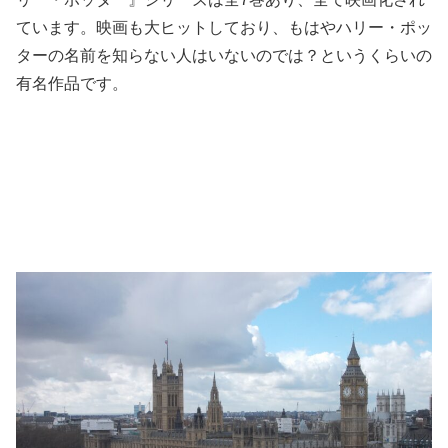
ています。映画も大ヒットしており、もはやハリー・ポッ
ターの名前を知らない人はいないのでは？というくらいの
有名作品です。