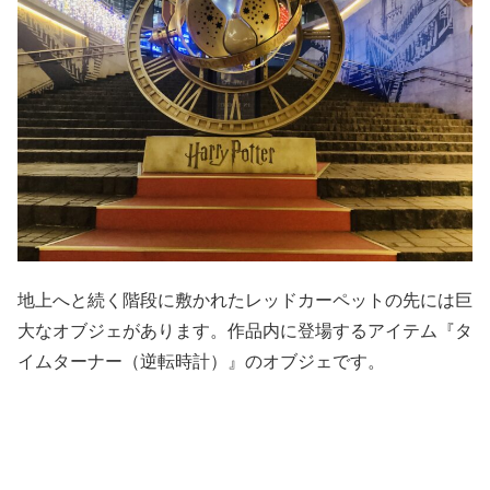
地上へと続く階段に敷かれたレッドカーペットの先には巨
大なオブジェがあります。作品内に登場するアイテム『タ
イムターナー（逆転時計）』のオブジェです。