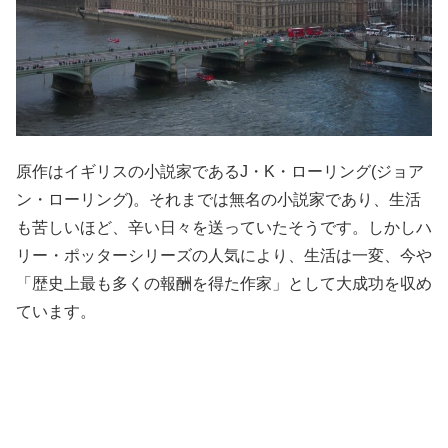
原作はイギリスの小説家である
J
・
K
・ローリング
(
ジョア
ン・ローリング
)
。それまでは無名の小説家であり、生活
も苦しいほど、辛い日々を送っていたそうです。しかしハ
リー・ポッターシリーズの人気により、生活は一変、今や
「歴史上最も多くの報酬を得た作家」として大成功を収め
ています。