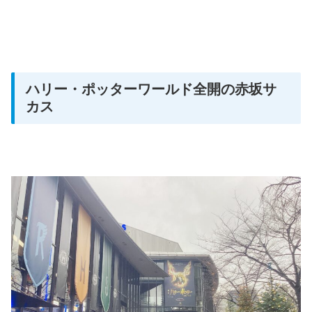
ハリー・ポッターワールド全開の赤坂サ
カス