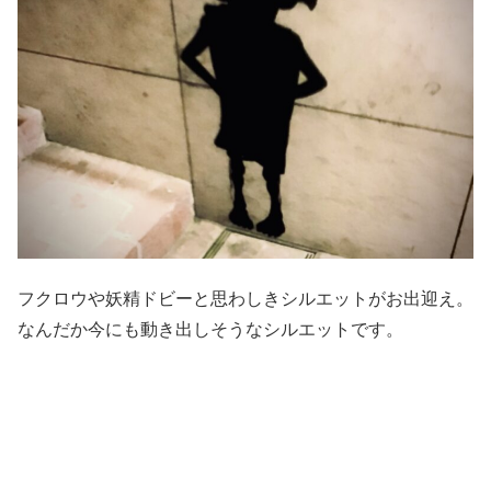
フクロウや妖精ドビーと思わしきシルエットがお出迎え。
なんだか今にも動き出しそうなシルエットです。