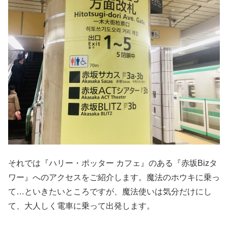
それでは『ハリー・ポッター
カフェ』のある『赤坂
Biz
タ
ワー』へのアクセスをご紹介します。魔法のホウキに乗っ
て
…
といきたいところですが、魔法使いは気分だけにし
て、大人しく電車に乗って出発します。